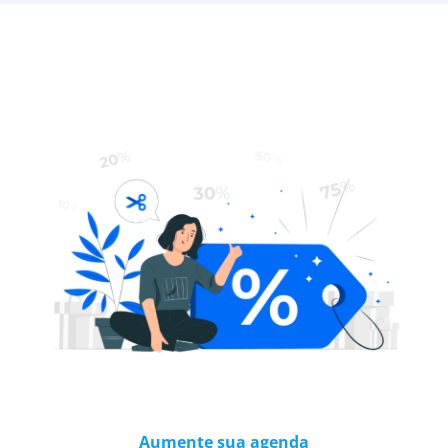
Aumente sua agenda