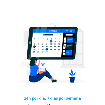
24h por dia, 7 dias por semana