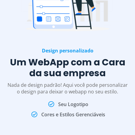
Design personalizado
Um WebApp com a Cara
da sua empresa
Nada de design padrão! Aqui você pode personalizar
o design para deixar o webapp no seu estilo.
Seu Logotipo
Cores e Estilos Gerenciáveis