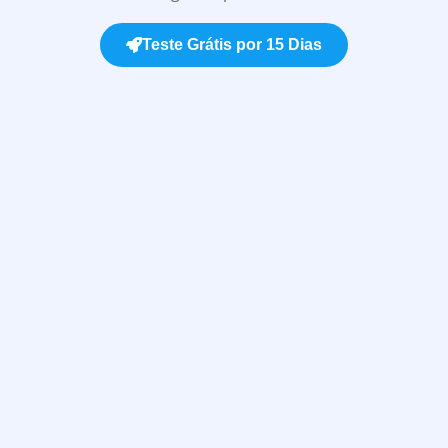
Teste Grátis por 15 Dias