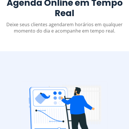
Agenda Online em Tempo
Real
Deixe seus clientes agendarem horários em qualquer
momento do dia e acompanhe em tempo real.