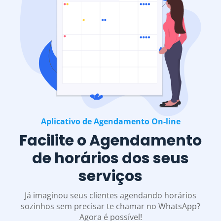
Aplicativo de Agendamento On-line
Facilite o Agendamento
de horários dos seus
serviços
Já imaginou seus clientes agendando horários
sozinhos sem precisar te chamar no WhatsApp?
Agora é possível!