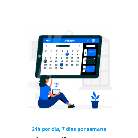
24h por dia, 7 dias por semana