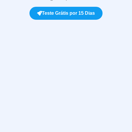
Teste Grátis por 15 Dias