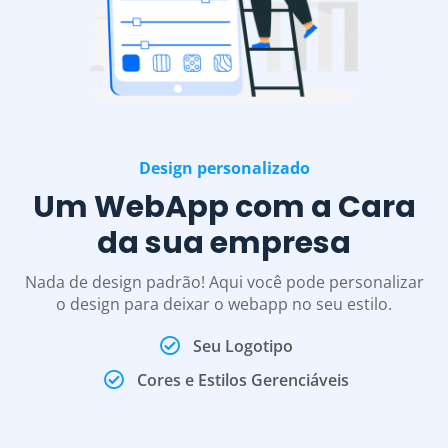
Design personalizado
Um WebApp com a Cara
da sua empresa
Nada de design padrão! Aqui você pode personalizar
o design para deixar o webapp no seu estilo.
Seu Logotipo
Cores e Estilos Gerenciáveis