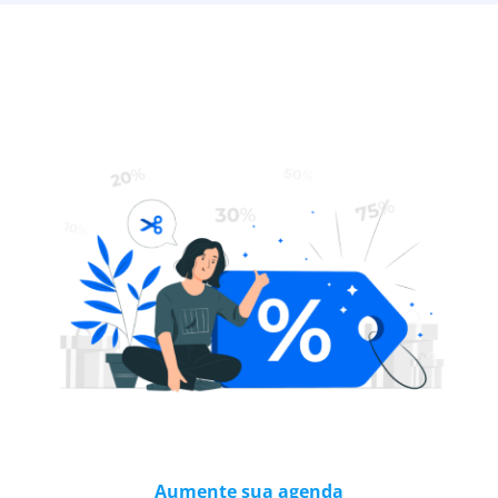
Aumente sua agenda