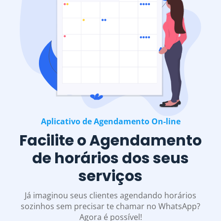
Aplicativo de Agendamento On-line
Facilite o Agendamento
de horários dos seus
serviços
Já imaginou seus clientes agendando horários
sozinhos sem precisar te chamar no WhatsApp?
Agora é possível!