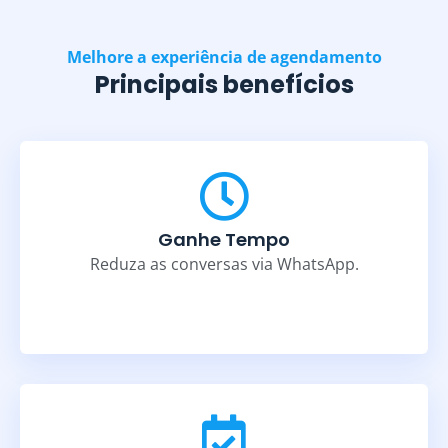
Melhore a experiência de agendamento
Principais benefícios
Ganhe Tempo
Reduza as conversas via WhatsApp.