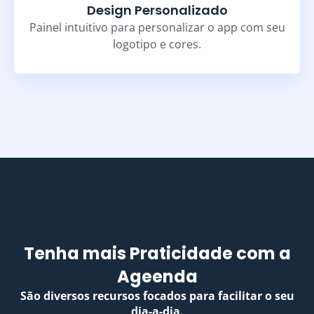
Design Personalizado
Painel intuitivo para personalizar o app com seu
logotipo e cores.
Tenha mais Praticidade com a
Ageenda
São diversos recursos focados para facilitar o seu
dia-a-dia.