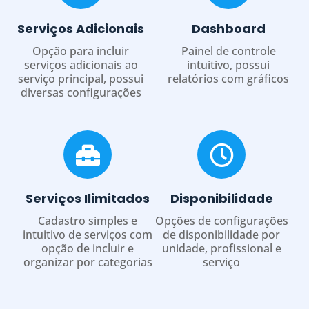
Serviços Adicionais
Dashboard
Opção para incluir
Painel de controle
serviços adicionais ao
intuitivo, possui
serviço principal, possui
relatórios com gráficos
diversas configurações
Serviços Ilimitados
Disponibilidade
Cadastro simples e
Opções de configurações
intuitivo de serviços com
de disponibilidade por
opção de incluir e
unidade, profissional e
organizar por categorias
serviço