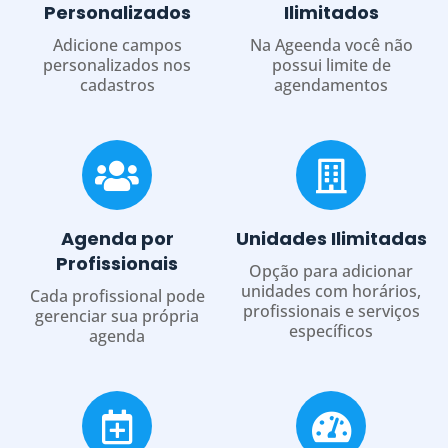
Personalizados
Ilimitados
Adicione campos
Na Ageenda você não
personalizados nos
possui limite de
cadastros
agendamentos
Agenda por
Unidades Ilimitadas
Profissionais
Opção para adicionar
unidades com horários,
Cada profissional pode
profissionais e serviços
gerenciar sua própria
específicos
agenda