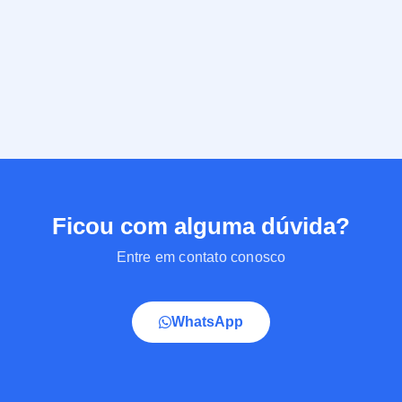
Ficou com alguma dúvida?
Entre em contato conosco
WhatsApp