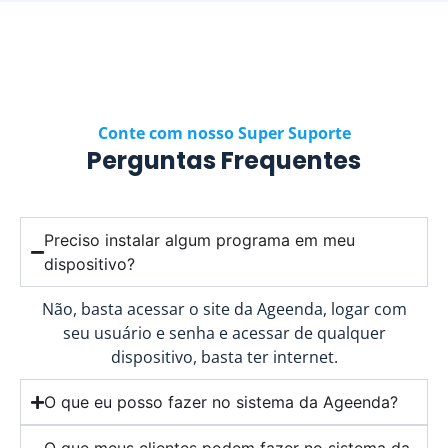
Conte com nosso Super Suporte
Perguntas Frequentes
Preciso instalar algum programa em meu
dispositivo?
Não, basta acessar o site da Ageenda, logar com
seu usuário e senha e acessar de qualquer
dispositivo, basta ter internet.
O que eu posso fazer no sistema da Ageenda?