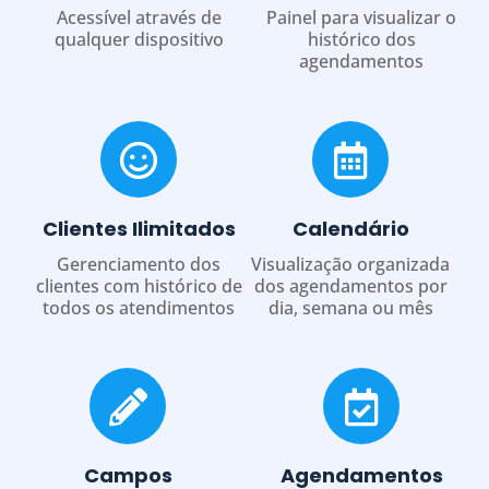
Acessível através de
Painel para visualizar o
qualquer dispositivo
histórico dos
agendamentos
Clientes Ilimitados
Calendário
Gerenciamento dos
Visualização organizada
clientes com histórico de
dos agendamentos por
todos os atendimentos
dia, semana ou mês
Campos
Agendamentos