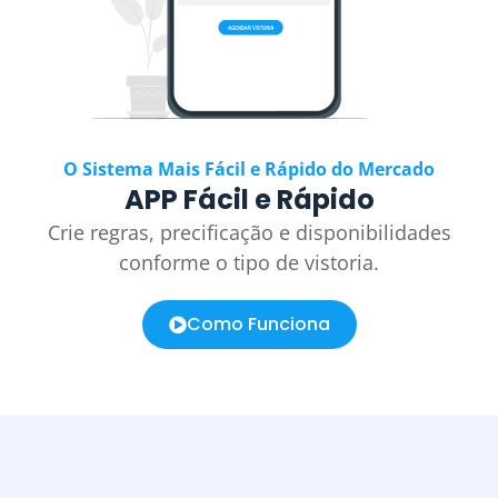
O Sistema Mais Fácil e Rápido do Mercado
APP Fácil e Rápido
Crie regras, precificação e disponibilidades
conforme o tipo de vistoria.
Como Funciona