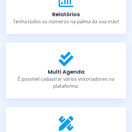
Relatórios
Tenha todos os números na palma da sua mão!
Multi Agenda
É possível cadastrar vários vistoriadores na
plataforma.