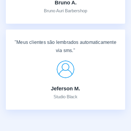
Bruno A.
Bruno Auri Barbershop
"Meus clientes são lembrados automaticamente
via sms."
Jeferson M.
Studio Black