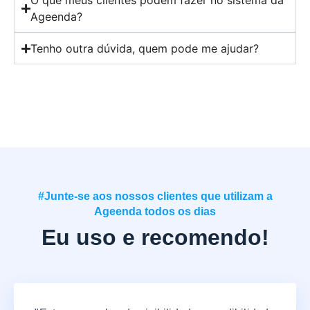
O que meus clientes podem fazer no sistema da
Ageenda?
Tenho outra dúvida, quem pode me ajudar?
#Junte-se aos nossos clientes que utilizam a
Ageenda todos os dias
Eu uso e recomendo!