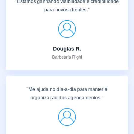
"Estamos ganhando visibilidade e credibilidade
para novos clientes."
Douglas R.
Barbearia Righi
"Me ajuda no dia-a-dia para manter a
organização dos agendamentos."