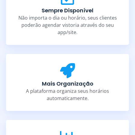
Sempre Disponível
Não importa o dia ou horário, seus clientes
poderão agendar vistoria através do seu
app/site.
Mais Organização
A plataforma organiza seus horários
automaticamente.​